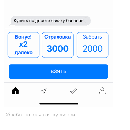
Обработка заявки курьером