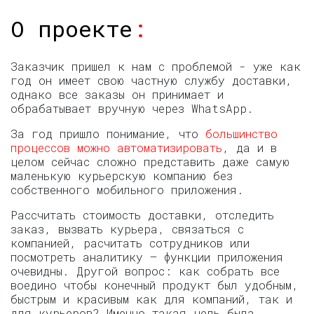
О проекте
:
Заказчик пришел к нам с проблемой - уже как
год он имеет свою частную службу доставки,
однако все заказы он принимает и
обрабатывает вручную через WhatsApp.
За год пришло понимание, что
большинство
процессов можно автоматизировать
, да и в
целом сейчас сложно представить даже самую
маленькую курьерскую компанию без
собственного мобильного приложения.
Рассчитать стоимость доставки, отследить
заказ, вызвать курьера, связаться с
компанией, расчитать сотрудников или
посмотреть аналитику — функции приложения
очевидны. Другой вопрос: как собрать все
воедино чтобы конечный продукт был удобным,
быстрым и красивым как для компаний, так и
для курьеров? Именно такая цель была