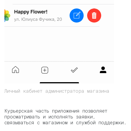
Личный кабинет администратора магазина
Курьерская часть приложения позволяет
просматривать и исполнять заявки,
связываться с магазином и службой поддержки.