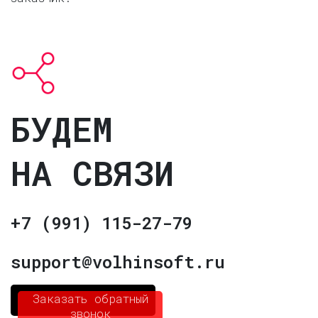
БУДЕМ
НА СВЯЗИ
+7 (991) 115-27-79
support@volhinsoft.ru
Заказать обратный
звонок