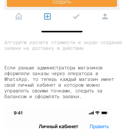
Алгоритм расчета стоимости и экран создания
заявки на доставку в действии
Если раньше администраторы магазинов
оформляли заказы через оператора в
WhatsApp, то теперь каждый магазин имеет
свой личный кабинет в котором можно
управлять своими точками, следить за
балансом и оформлять заявки.