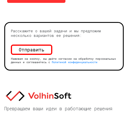
Расскажите о вашей задачи и мы предложим
несколько вариантов ее решения:
Нажимая на кнопку, вы даёте согласие на обработку персональных
данных и соглашаетесь с
Политикой конфиденциальности
Превращаем ваши идеи в работающие решения