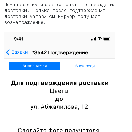
Немаловажным является факт подтверждения
доставки. Только после подтверждения
доставки магазином курьер получает
вознаграждение.