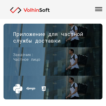
Приложение для частной
службы доставки
Заказчик:
Частное лицо