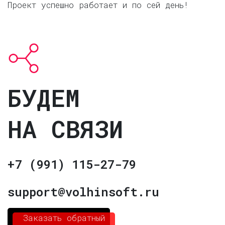
Проект успешно работает и по сей день!
БУДЕМ
НА СВЯЗИ
+7 (991) 115-27-79
support@volhinsoft.ru
Заказать обратный