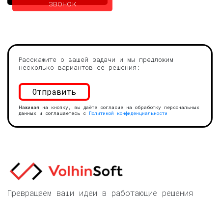
звонок
Расскажите о вашей задачи и мы предложим
несколько вариантов ее решения:
Нажимая на кнопку, вы даёте согласие на обработку персональных
данных и соглашаетесь с
Политикой конфиденциальности
Превращаем ваши идеи в работающие решения