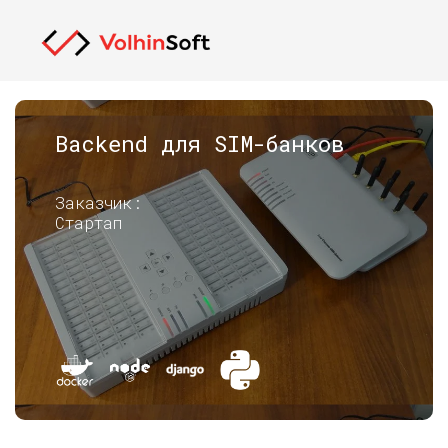
Backend для SIM-банков
Заказчик:
Стартап