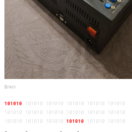
Шлюз
101010
101010 101010 101010 101010 101010 10
101010 101010 101010 101010 101010 101010 1
101010 101010 101010
101010
101010 101010 