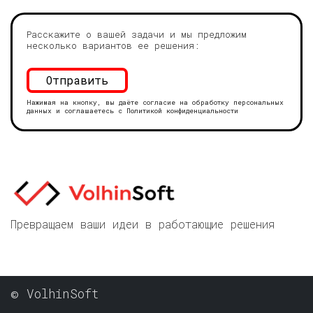
Расскажите о вашей задачи и мы предложим
несколько вариантов ее решения:
Нажимая на кнопку, вы даёте согласие на обработку персональных
данных и соглашаетесь с
Политикой конфиденциальности
Превращаем ваши идеи в работающие решения
© VolhinSoft