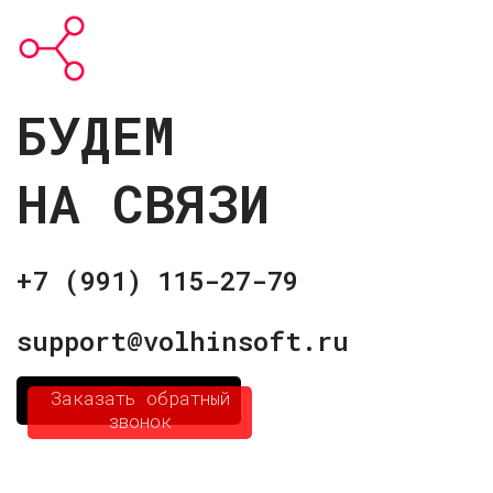
БУДЕМ
НА СВЯЗИ
+7 (991) 115-27-79
support@volhinsoft.ru
Заказать обратный
звонок