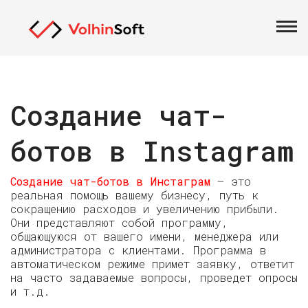
24 августа 2021 г.
Создание чат-
ботов в Instagram
Создание чат-ботов в Инстаграм
— это
реальная помощь вашему бизнесу, путь к
сокращению расходов и увеличению прибыли.
Они представляют собой программу,
общающуюся от вашего имени, менеджера или
администратора с клиентами. Программа в
автоматическом режиме примет заявку, ответит
на часто задаваемые вопросы, проведет опросы
и т.д.