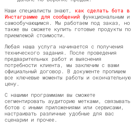
Наши специалисты знают,
как сделать бота в
Инстаграмме для сообщений
функциональным и
самообучающимся. Мы работаем под заказ, но
также вы сможете купить готовые продукты по
приемлемой стоимости.
Любая наша услуга начинается с получения
технического задания. После проведения
предварительных работ и выяснения
потребности клиента, мы заключим с вами
официальный договор. В документе пропишем
все ключевые моменты работы и окончательную
цену.
С нашими программами вы сможете
сегментировать аудиторию метками, связывать
ботов с иными приложениями или сервисами,
настраивать различные удобные для вас
сценарии и прочее.