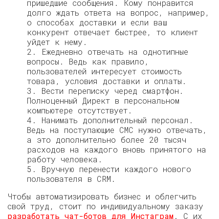
пришедшие сообщения. Кому понравится
долго ждать ответа на вопрос, например,
о способах доставки и если ваш
конкурент отвечает быстрее, то клиент
уйдет к нему.
2. Ежедневно отвечать на однотипные
вопросы. Ведь как правило,
пользователей интересует стоимость
товара, условия доставки и оплаты.
3. Вести переписку черед смартфон.
Полноценный Директ в персональном
компьютере отсутствует.
4. Нанимать дополнительный персонал.
Ведь на поступающие СМС нужно отвечать,
а это дополнительно более 20 тысяч
расходов на каждого вновь принятого на
работу человека.
5. Вручную перенести каждого нового
пользователя в CRM.
Чтобы автоматизировать бизнес и облегчить
свой труд, стоит по индивидуальному заказу
разработать чат-ботов для Инстаграм
. С их