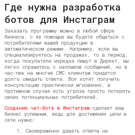
Где нужна разработка
ботов для Инстаграм
Заказать программу можно в любой сфере
бизнеса, с ее помощью вы будете общаться с
потребителями вашей продукции в
автоматическом режиме. Например, если вы
специализируетесь на продажах, то в период,
когда покупатели изредка пишут в Директ, вы
легко справитесь с наплывом сообщений, но в
час-пик на многие СМС клиентам придется
долго ожидать ответа. Все хотят получить
консультацию практически мгновенно, в
противном случае есть угроза просто потерять
своих потенциальных потребителей.
Создание чат-бота в Инстаграм
сделает ваш
бизнес успешным, ведь для достижения цели в
сети нужно:
1. Своевременно давать ответы на