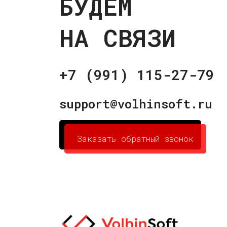
БУДЕМ
НА СВЯЗИ
+7 (991) 115-27-79
support@volhinsoft.ru
Заказать обратный звонок