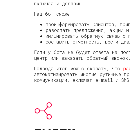
включая и дедлайн.
Наш бот сможет:
проинформировать клиентов, при
разослать предложения, акции и
инициировать обратную связь с 
составить отчетность, вести ди
Если у бота не будет ответа на пос
центр или заказать обратный звонок
Подводя итог можно сказать, что
ра
автоматизировать многие рутинные пр
коммуникации, включая e-mail и SMS