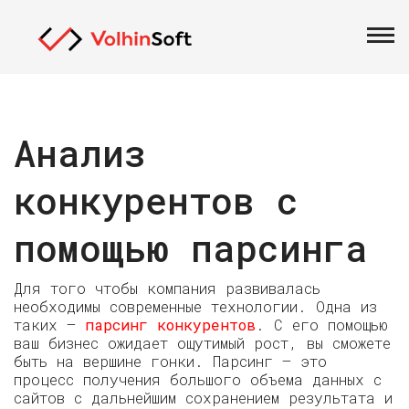
26 августа 2021 г.
Анализ
конкурентов с
помощью парсинга
Для того чтобы компания развивалась
необходимы современные технологии. Одна из
таких —
парсинг конкурентов
. С его помощью
ваш бизнес ожидает ощутимый рост, вы сможете
быть на вершине гонки. Парсинг — это
процесс получения большого объема данных с
сайтов с дальнейшим сохранением результата и