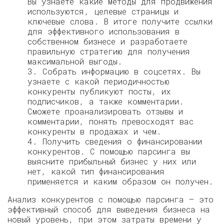
Вы узнаете какие методы для продвижения
используются, целевые страницы и
ключевые слова. В итоге получите ссылки
для эффективного использования в
собственном бизнесе и разработаете
правильную стратегию для получения
максимальной выгоды.
3. Собрать информацию в соцсетях. Вы
узнаете с какой периодичностью
конкуренты публикуют посты, их
подписчиков, а также комментарии.
Сможете проанализировать отзывы и
комментарии, понять превосходят вас
конкуренты в продажах и чем.
4. Получить сведения о финансировании
конкурентов. С помощью парсинга вы
выясните прибыльный бизнес у них или
нет, какой тип финансирования
применяется и каким образом он получен.
Анализ конкурентов с помощью парсинга — это
эффективный способ для выведения бизнеса на
новый уровень, при этом затраты времени у