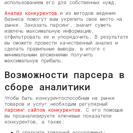
использованием его для собственных нужд.
Анализ конкурентов
и из методов ведения
бизнеса помогут вам укрепить свое место на
рынке. Заказать парсинг, значит суметь
извлечь максимальную информацию,
отфильтровать ее и упорядочить. В результате
вы сможете провести качественный анализ и
сделать правильные выводы, в итоге с
минимальными вложениями получить
максимальную прибыль.
Возможности парсера в
сборе аналитики
Чтобы быть конкурентоспособным на рынке
товаров и услуг необходим регулярный
парсинг сайтов конкурентов
. С его помощью
вы проанализируете ключевые показатели
конкурентов, а также:
 спарсите товарный ассортимент;