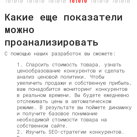
101010 101010 101010
101010
101010 101010 
Какие еще показатели
можно
проанализировать
С помощью наших разработок вы сможете:
1. Спарсить стоимость товара, узнать
ценообразование конкурентов и сделать
анализ ценовой политики. Чтобы
увеличить продажи и собственную прибыль,
вам понадобится мониторинг конкурентов
в реальном времени. Вы будете ежедневно
отслеживать цены в автоматическом
режиме. В результате вы поймете динамику
и получите базовое понимание
необходимой стоимости товара на
собственном сайте.
2. Изучить SEO-стратегии конкурентов.