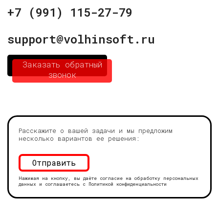
+7 (991) 115-27-79
support@volhinsoft.ru
Заказать обратный
звонок
Расскажите о вашей задачи и мы предложим
несколько вариантов ее решения:
Нажимая на кнопку, вы даёте согласие на обработку персональных
данных и соглашаетесь с
Политикой конфиденциальности