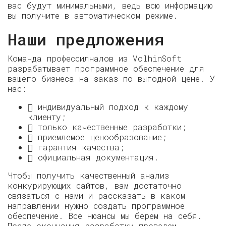
вас будут минимальными, ведь всю информацию
вы получите в автоматическом режиме.
Наши предложения
Команда профессилналов из VolhinSoft
разрабатывает программное обеспечение для
вашего бизнеса на заказ по выгодной цене. У
нас:
 индивидуальный подход к каждому
клиенту;
 только качественные разработки;
 приемлемое ценообразование;
 гарантия качества;
 официальная документация.
Чтобы получить качественный анализ
конкурирующих сайтов, вам достаточно
связаться с нами и рассказать в каком
направлении нужно создать программное
обеспечение. Все нюансы мы берем на себя.
После окончания разработки проведем