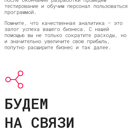
тестирование и обучим персонал пользоваться
программой.
Помните, что качественная аналитика — это
залог успеха вашего бизнеса. С нашей
помощью вы не только сократите расходы, но
и значительно увеличите свою прибыль,
попутно расширите бизнес и так далее.
БУДЕМ
НА СВЯЗИ